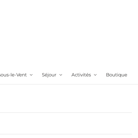
sous-le-Vent
Séjour
Activités
Boutique