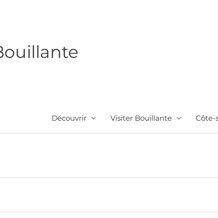
Bouillante
Découvrir
Visiter Bouillante
Côte-