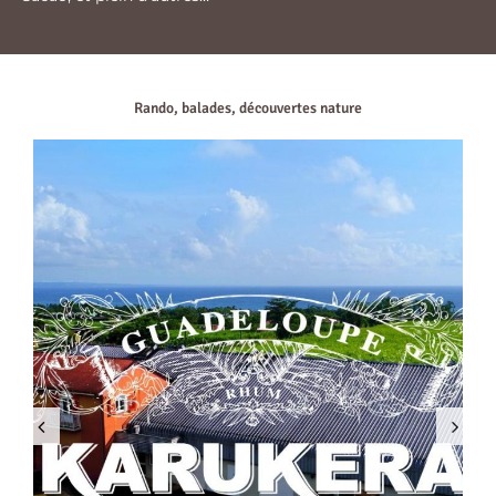
Rando, balades, découvertes nature
Previous
Next