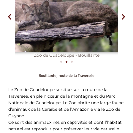
Zoo de Guadeloupe - Bouillante
Bouillante, route de la Traversée
Le Zoo de Guadeloupe se situe sur la route de la
Traversée, en plein cœur de la montagne et du Parc
Nationale de Guadeloupe. Le Zoo abrite une large faune
d’animaux de la Caraïbe et de l’Amazonie via le Zoo de
Guyane.
Ce sont des animaux nés en captivités et dont l’habitat
naturel est reproduit pour préserver leur vie naturelle.