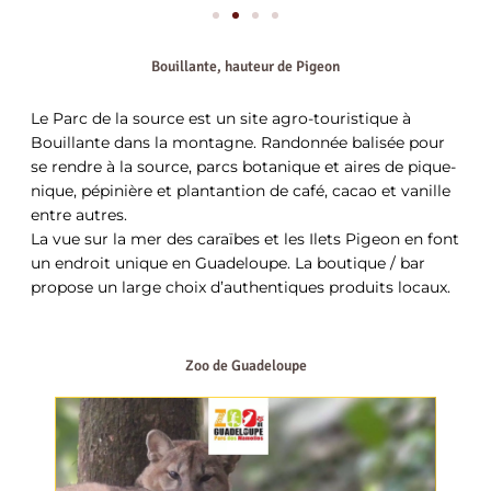
Bouillante, hauteur de Pigeon
Le Parc de la source est un site agro-touristique à
Bouillante dans la montagne. Randonnée balisée pour
se rendre à la source, parcs botanique et aires de pique-
nique, pépinière et plantantion de café, cacao et vanille
entre autres.
La vue sur la mer des caraïbes et les Ilets Pigeon en font
un endroit unique en Guadeloupe. La boutique / bar
propose un large choix d’authentiques produits locaux.
Zoo de Guadeloupe