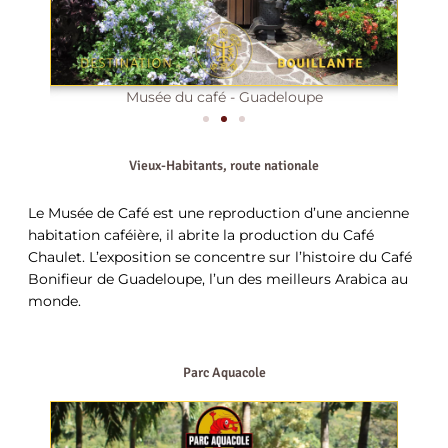
Musée du café - Guadeloupe
Vieux-Habitants, route nationale
Le Musée de Café est une reproduction d’une ancienne
habitation caféière, il abrite la production du Café
Chaulet. L’exposition se concentre sur l’histoire du Café
Bonifieur de Guadeloupe, l’un des meilleurs Arabica au
monde.
Parc Aquacole