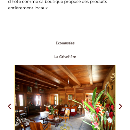
d’hôte comme sa boutique propose des produits
entièrement locaux.
Ecomusées
La Grivelière