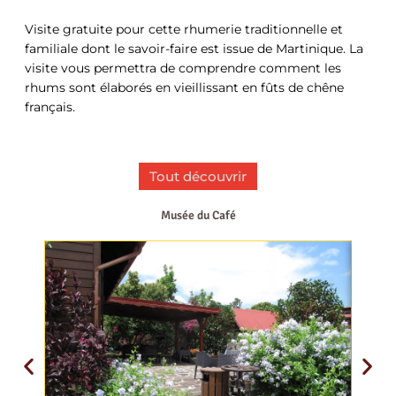
Visite gratuite pour cette rhumerie traditionnelle et
familiale dont le savoir-faire est issue de Martinique. La
visite vous permettra de comprendre comment les
rhums sont élaborés en vieillissant en fûts de chêne
français.
Tout découvrir
Musée du Café