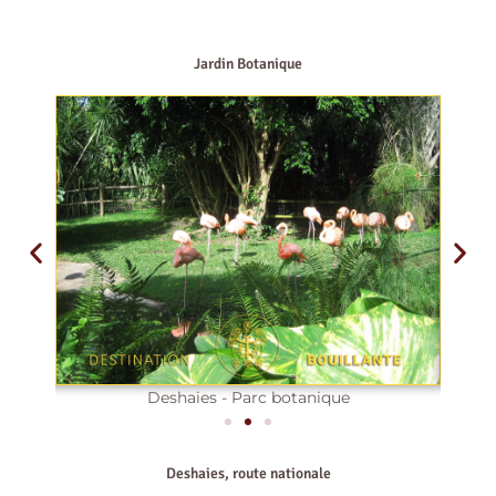
Jardin Botanique
Deshaies - Parc botanique
Deshaies, route nationale