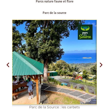
Parcs nature faune et flore
Parc de la source
Parc de la Source : les carbets