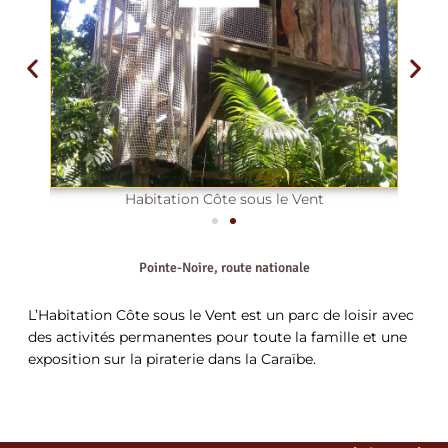
Habitation Côte sous le Vent
Pointe-Noire, route nationale
L’Habitation Côte sous le Vent est un parc de loisir avec
des activités permanentes pour toute la famille et une
exposition sur la piraterie dans la Caraïbe.