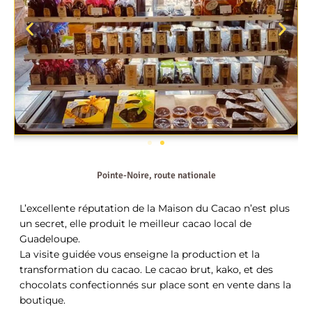
Pointe-Noire, route nationale
L’excellente réputation de la Maison du Cacao n’est plus
un secret, elle produit le meilleur cacao local de
Guadeloupe.
La visite guidée vous enseigne la production et la
transformation du cacao. Le cacao brut, kako, et des
chocolats confectionnés sur place sont en vente dans la
boutique.