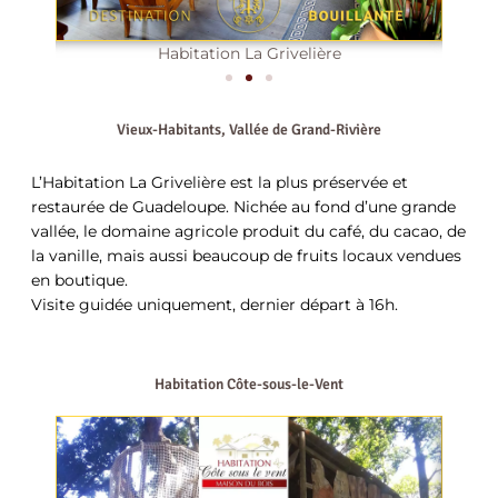
ère
Habitation La Grivelière
Vieux-Habitants, Vallée de Grand-Rivière
L’Habitation La Grivelière est la plus préservée et
restaurée de Guadeloupe. Nichée au fond d’une grande
vallée, le domaine agricole produit du café, du cacao, de
la vanille, mais aussi beaucoup de fruits locaux vendues
en boutique.
Visite guidée uniquement, dernier départ à 16h.
Habitation Côte-sous-le-Vent