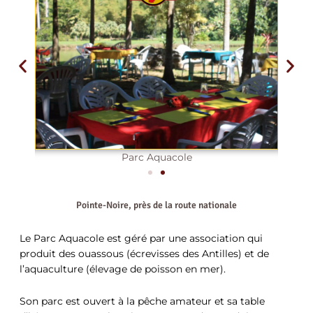
Parc Aquacole
Pointe-Noire, près de la route nationale​
Le Parc Aquacole est géré par une association qui
produit des ouassous (écrevisses des Antilles) et de
l’aquaculture (élevage de poisson en mer).
Son parc est ouvert à la pêche amateur et sa table