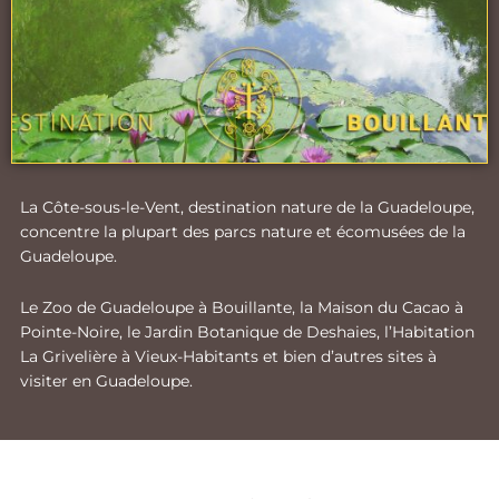
La Côte-sous-le-Vent, destination nature de la Guadeloupe,
concentre la plupart des parcs nature et écomusées de la
Guadeloupe.
Le Zoo de Guadeloupe à Bouillante, la Maison du Cacao à
Pointe-Noire, le Jardin Botanique de Deshaies, l’Habitation
La Grivelière à Vieux-Habitants et bien d’autres sites à
visiter en Guadeloupe.