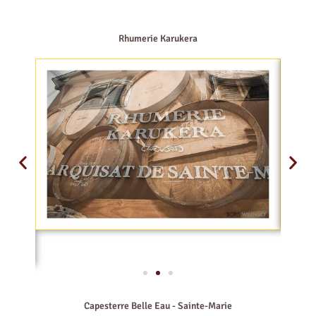
Rhumerie Karukera
Capesterre Belle Eau - Sainte-Marie