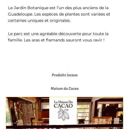
Le Jardin Botanique est l’un des plus anciens de la
Guadeloupe. Les espèces de plantes sont variées et
certaines uniques et originales.
Le parc est une agréable découverte pour toute la
famille. Les aras et flamands sauront vous ravir !
Produits locaux
Maison du Cacao